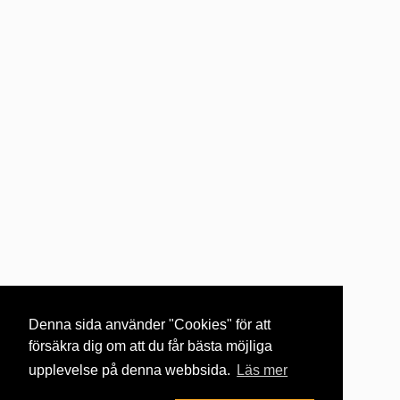
Denna sida använder "Cookies" för att
försäkra dig om att du får bästa möjliga
upplevelse på denna webbsida.
Läs mer