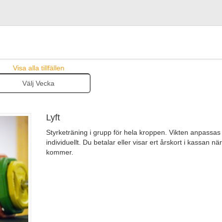
Visa alla tillfällen
Lyft
Styrketräning i grupp för hela kroppen. Vikten anpassas
individuellt. Du betalar eller visar ert årskort i kassan när
kommer.