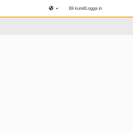
Bli kund/Logga in